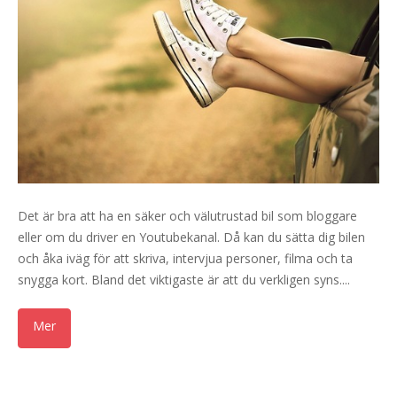
Det är bra att ha en säker och välutrustad bil som bloggare
eller om du driver en Youtubekanal. Då kan du sätta dig bilen
och åka iväg för att skriva, intervjua personer, filma och ta
snygga kort. Bland det viktigaste är att du verkligen syns....