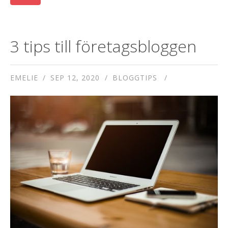
3 tips till företagsbloggen
EMELIE
SEP 12, 2020
BLOGGTIPS