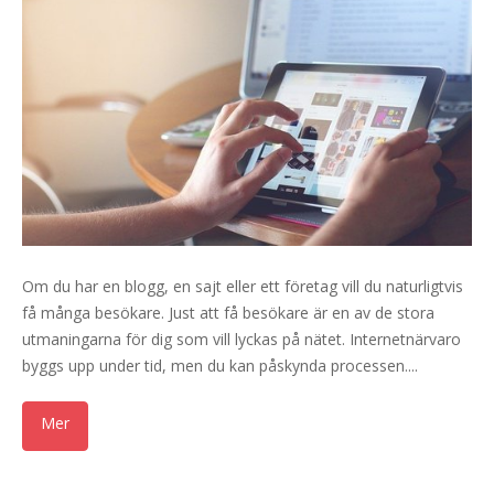
Om du har en blogg, en sajt eller ett företag vill du naturligtvis
få många besökare. Just att få besökare är en av de stora
utmaningarna för dig som vill lyckas på nätet. Internetnärvaro
byggs upp under tid, men du kan påskynda processen....