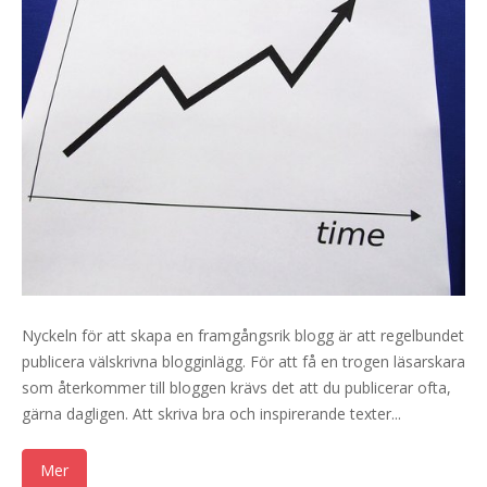
Nyckeln för att skapa en framgångsrik blogg är att regelbundet
publicera välskrivna blogginlägg. För att få en trogen läsarskara
som återkommer till bloggen krävs det att du publicerar ofta,
gärna dagligen. Att skriva bra och inspirerande texter...