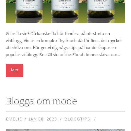
Gillar du vin? Då kanske du bör fundera på att starta en
vinblogg. Vin är en komplex dryck och därför finns det mycket
att skriva om. Här ger vi dig några tips på hur du skapar en
populär vinblogg. Beställ vin online För att kunna skriva om...
Blogga om mode
EMELIE
JAN 08, 2023
BLOGGTIPS