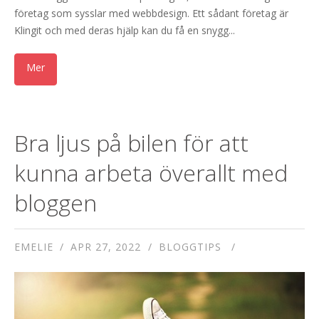
företag som sysslar med webbdesign. Ett sådant företag är
Klingit och med deras hjälp kan du få en snygg...
Bra ljus på bilen för att
kunna arbeta överallt med
bloggen
EMELIE
APR 27, 2022
BLOGGTIPS