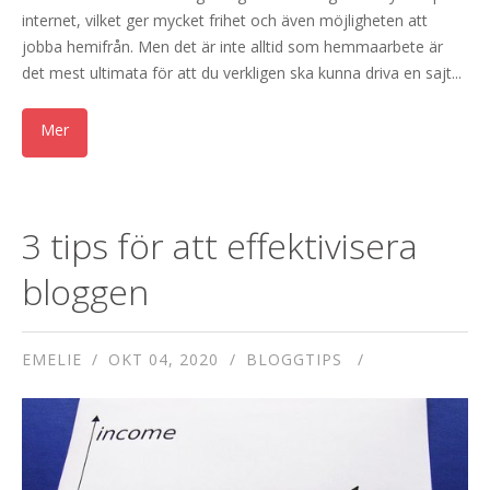
internet, vilket ger mycket frihet och även möjligheten att
jobba hemifrån. Men det är inte alltid som hemmaarbete är
det mest ultimata för att du verkligen ska kunna driva en sajt...
3 tips för att effektivisera
bloggen
EMELIE
OKT 04, 2020
BLOGGTIPS