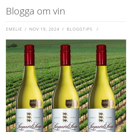
Blogga om vin
EMELIE
NOV 19, 2024
BLOGGTIPS