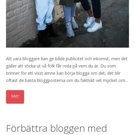
Att vara bloggare kan ge både publicitet och inkomst, men det
gäller att sticka ut så folk får reda på vem du är. Du som
brinner för ett visst ämne kan börja blogga om det, det blir
oftast de bästa bloggposterna om du faktiskt vet mycket om...
Förbättra bloggen med