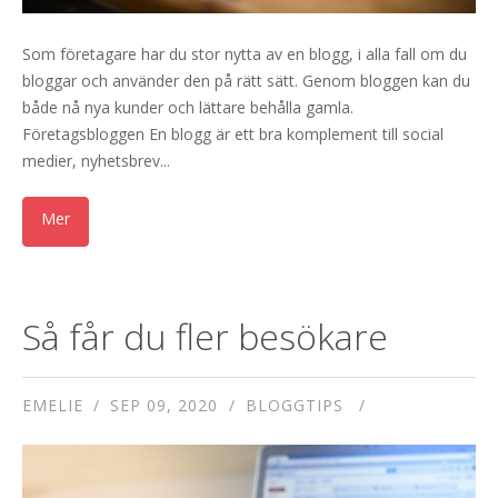
Som företagare har du stor nytta av en blogg, i alla fall om du
bloggar och använder den på rätt sätt. Genom bloggen kan du
både nå nya kunder och lättare behålla gamla.
Företagsbloggen En blogg är ett bra komplement till social
medier, nyhetsbrev...
Så får du fler besökare
EMELIE
SEP 09, 2020
BLOGGTIPS