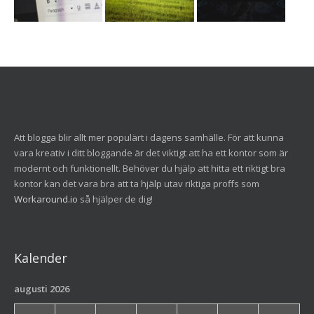
Att blogga blir allt mer populärt i dagens samhälle. För att kunna
vara kreativ i ditt bloggande är det viktigt att ha ett kontor som är
modernt och funktionellt. Behöver du hjälp att hitta ett riktigt bra
kontor kan det vara bra att ta hjälp utav riktiga proffs som
Workaround.io
så hjälper de dig!
Kalender
augusti 2026