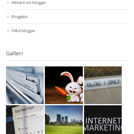
Allmänt om bloggar
Bloggtips
Olika bloggar
Galleri