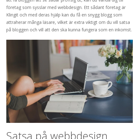
företag som sysslar med webbdesign. Ett sådant företag är
Klingit och med deras hjälp kan du få en snygg blogg som
attraherar många läsare, vilket är extra viktigt om du vill satsa
på bloggen och vill att den ska kunna fungera som en inkomst.
Satsa på webbdesign