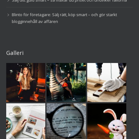
Blinto för företagare: Sälj rätt, köp smart – och gör starkt
blogginnehåll av affären
Galleri