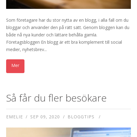
Som företagare har du stor nytta av en blogg, i alla fall om du
bloggar och använder den på rätt sätt. Genom bloggen kan du
både nå nya kunder och lättare behålla gamla.
Företagsbloggen En blogg är ett bra komplement till social
medier, nyhetsbrev...
Så får du fler besökare
EMELIE
SEP 09, 2020
BLOGGTIPS