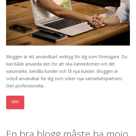
Bloggen är ett användbart verktyg för dig som företagare. Du
kan både använda den för att öka kännedomen om ditt
varumärke, behålla kunder och få nya kunder. Bloggen är
också användbar för dig som söker nya samarbetspartners.
Den professionella...
En bra blogg måste ha mojo