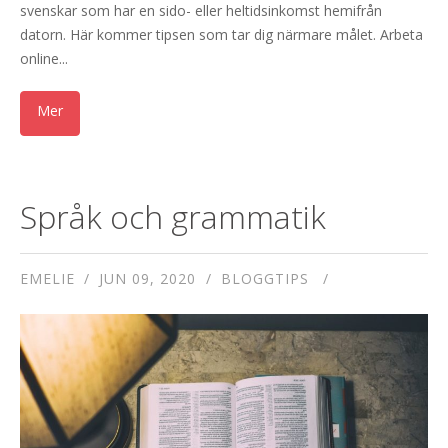
svenskar som har en sido- eller heltidsinkomst hemifrån
datorn. Här kommer tipsen som tar dig närmare målet. Arbeta
online...
Språk och grammatik
EMELIE
JUN 09, 2020
BLOGGTIPS