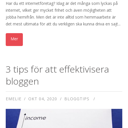
Har du ett internetföretag? Idag är det många som lyckas på
internet, vilket ger mycket frihet och även möjligheten att
jobba hemifrån. Men det är inte alltid som hemmaarbete är
det mest ultimata för att du verkligen ska kunna driva en sajt...
3 tips för att effektivisera
bloggen
EMELIE
OKT 04, 2020
BLOGGTIPS