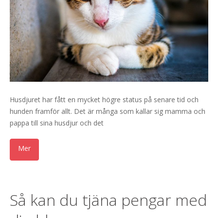
Husdjuret har fått en mycket högre status på senare tid och
hunden framför allt. Det är många som kallar sig mamma och
pappa till sina husdjur och det
Så kan du tjäna pengar med