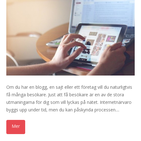
Om du har en blogg, en sajt eller ett företag vill du naturligtvis
få många besökare. Just att få besökare är en av de stora
utmaningarna för dig som vill lyckas på nätet. Internetnärvaro
byggs upp under tid, men du kan påskynda processen....