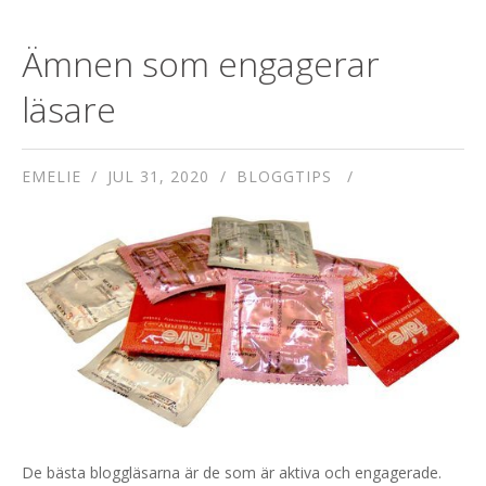
Ämnen som engagerar
läsare
EMELIE
JUL 31, 2020
BLOGGTIPS
De bästa bloggläsarna är de som är aktiva och engagerade.