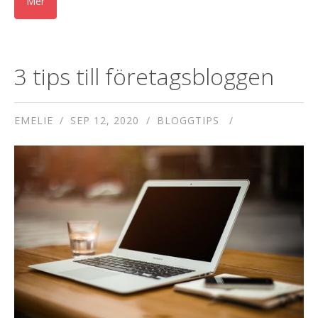
3 tips till företagsbloggen
EMELIE
SEP 12, 2020
BLOGGTIPS