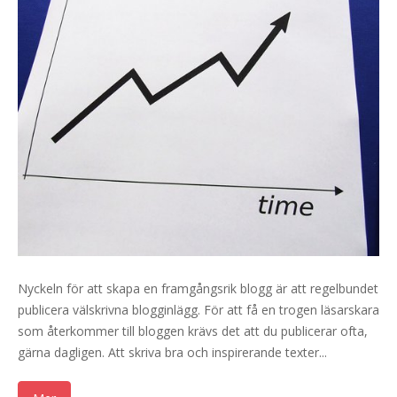
Nyckeln för att skapa en framgångsrik blogg är att regelbundet
publicera välskrivna blogginlägg. För att få en trogen läsarskara
som återkommer till bloggen krävs det att du publicerar ofta,
gärna dagligen. Att skriva bra och inspirerande texter...