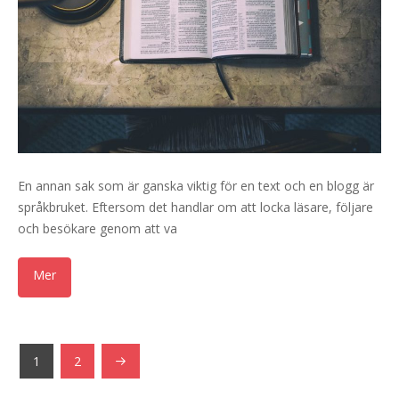
En annan sak som är ganska viktig för en text och en blogg är
språkbruket. Eftersom det handlar om att locka läsare, följare
och besökare genom att va
1
2