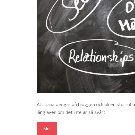
Att tjäna pengar på bloggen och bli en stor in
lång även om det inte är så svårt