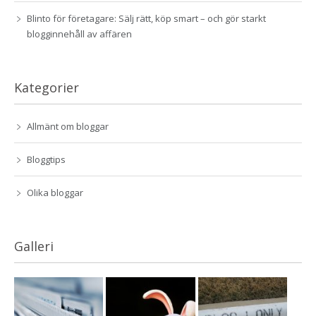
Blinto för företagare: Sälj rätt, köp smart – och gör starkt
blogginnehåll av affären
Kategorier
Allmänt om bloggar
Bloggtips
Olika bloggar
Galleri