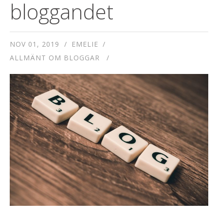
bloggandet
NOV 01, 2019
EMELIE
ALLMÄNT OM BLOGGAR