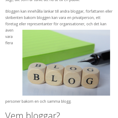
Bloggen kan innehålla länkar till andra bloggar, författaren eller
skribenten bakom bloggen kan vara en privatperson, ett
företag eller representanter för organis
ationer, och det kan
även
vara
flera
personer bakom en och samma blogg.
Vem bloggar?