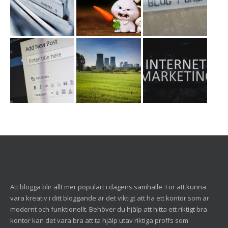
Att blogga blir allt mer populärt i dagens samhälle. För att kunna
vara kreativ i ditt bloggande är det viktigt att ha ett kontor som är
modernt och funktionellt. Behöver du hjälp att hitta ett riktigt bra
kontor kan det vara bra att ta hjälp utav riktiga proffs som