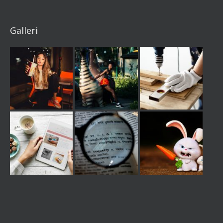
Galleri