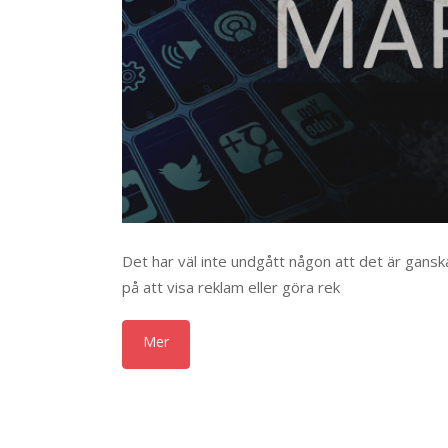
Det har väl inte undgått någon att det är gans
på att visa reklam eller göra rek