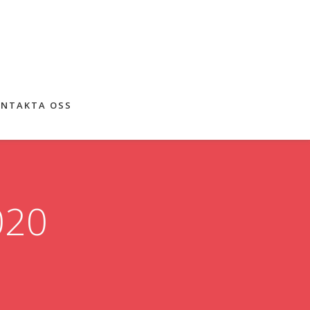
NTAKTA OSS
020