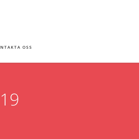
NTAKTA OSS
019