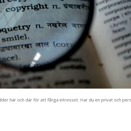
der här och där för att fånga intresset. Har du en privat och per