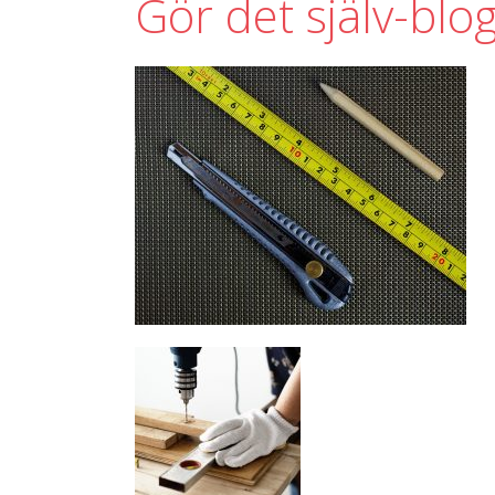
Gör det själv-blo