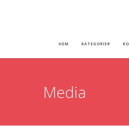
HEM
KATEGORIER
KO
Media