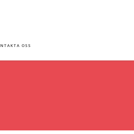
NTAKTA OSS