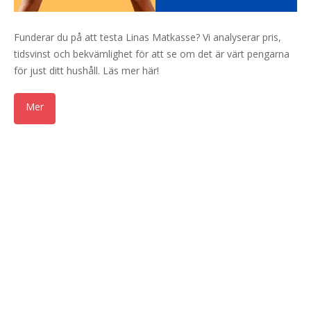
Funderar du på att testa Linas Matkasse? Vi analyserar pris,
tidsvinst och bekvämlighet för att se om det är värt pengarna
för just ditt hushåll. Läs mer här!