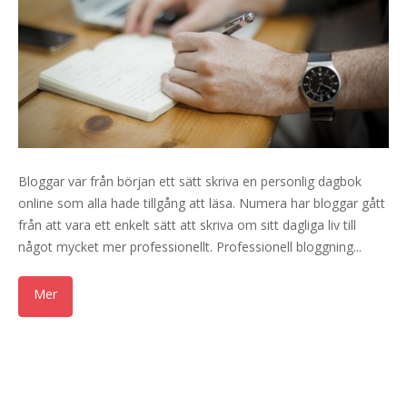
Bloggar var från början ett sätt skriva en personlig dagbok
online som alla hade tillgång att läsa. Numera har bloggar gått
från att vara ett enkelt sätt att skriva om sitt dagliga liv till
något mycket mer professionellt. Professionell bloggning...